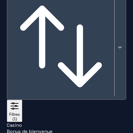
Pertinen
Filtres
(1)
Casino
Bonus de bienvenue