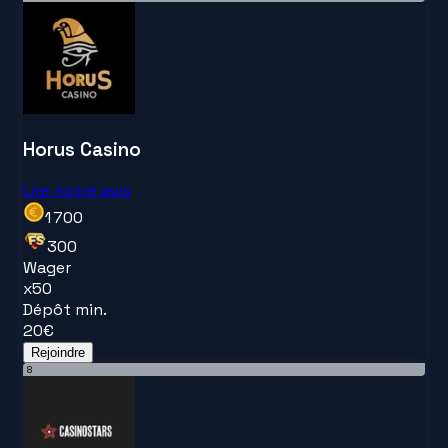
Horus Casino
Lire notre avis
1 700
300
Wager
x
50
Dépôt min.
20
€
Rejoindre
8