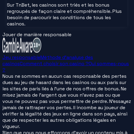
Sur TnBet, les casinos sont triés et les bonus
regroupés de façon claire et compréhensible. Plus
besoin de parcourir les conditions de tous les
casinos.
Jouer de manière responsable
Jeu responsable
Méthode d'analyse des
casinos
Comment choisir son casino ?
Qui sommes-nous
?
Nous ne sommes en aucun cas responsable des pertes
dues au jeu de hasard dans les casinos ou aux paris sur
les sites de paris liés à l'une de nos offres de bonus. Ne
misez jamais de l'argent que vous n'avez pas ou que
vous ne pouvez pas vous permettre de perdre. N'essayez
jamais de rattraper vos pertes. Il incombe au joueur de
vérifier la légalité des jeux en ligne dans son pays, ainsi
que de respecter les autres obligations légales en
vigueur.
Bien que nous nous efforçons d'avoir un contenu mis à