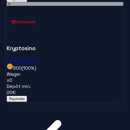
12
Kryptosino
Lire notre avis
500
(
100
%)
Wager
x
0
Dépôt min.
20
€
Rejoindre