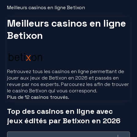
Meilleurs casinos en ligne Betixon
Meilleurs casinos en ligne
Betixon
Retrouvez tous les casinos en ligne permettant de
jouer aux jeux de Betixon en 2026 et passés en
revue par nos experts. Parcourez les afin de trouver
le casino Betixon qui vous correspond.
Plus de 12 casinos trouvés.
Top des casinos en ligne avec
jeux édités par Betixon en 2026