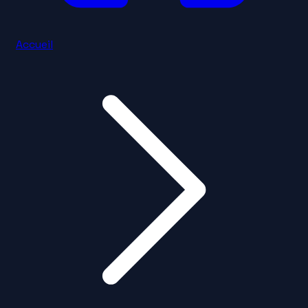
Accueil