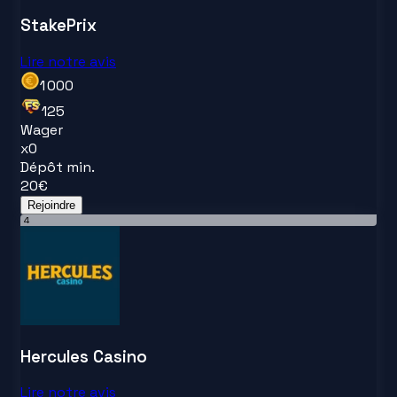
StakePrix
Lire notre avis
1 000
125
Wager
x
0
Dépôt min.
20
€
Rejoindre
4
Hercules Casino
Lire notre avis