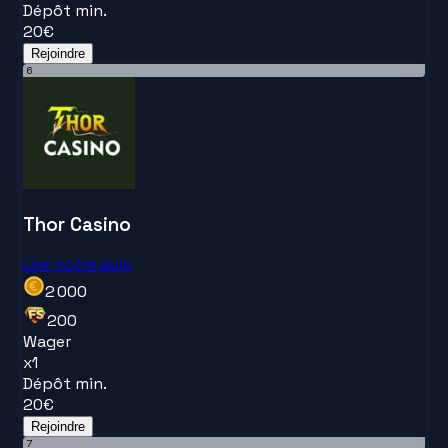
Dépôt min.
20
€
Rejoindre
6
Thor Casino
Lire notre avis
2 000
200
Wager
x
1
Dépôt min.
20
€
Rejoindre
7